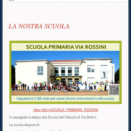
Contenuto principale
LA NOSTRA SCUOLA
https://bit.ly/SCUOLA_PRIMARIA_ROSSINI
Il caseggiato è attiguo alla Scuola dell’Infanzia di Via Bellini.
La scuola dispone di: