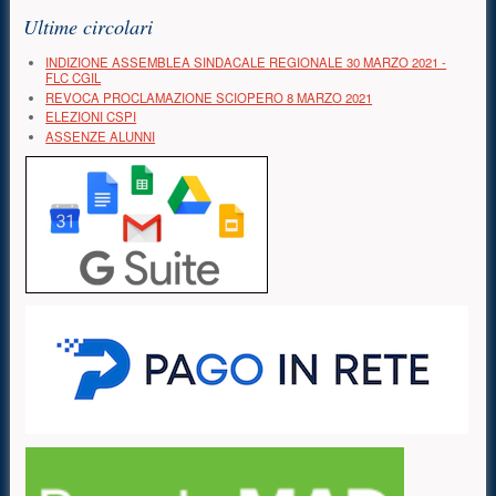
Ultime circolari
INDIZIONE ASSEMBLEA SINDACALE REGIONALE 30 MARZO 2021 -
FLC CGIL
REVOCA PROCLAMAZIONE SCIOPERO 8 MARZO 2021
ELEZIONI CSPI
ASSENZE ALUNNI