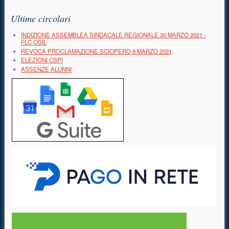
Risorse aggiuntive (colonna di destra)
Ultime circolari
INDIZIONE ASSEMBLEA SINDACALE REGIONALE 30 MARZO 2021 -
FLC CGIL
REVOCA PROCLAMAZIONE SCIOPERO 8 MARZO 2021
ELEZIONI CSPI
ASSENZE ALUNNI