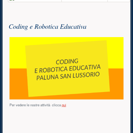
Contenuto principale
Coding e Robotica Educativa
Per vedere le nostre attività clicca
qui